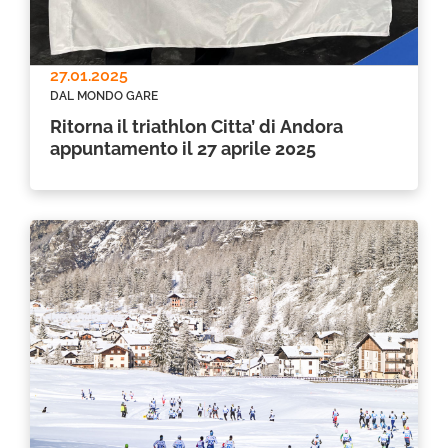
27.01.2025
DAL MONDO GARE
Ritorna il triathlon Citta’ di Andora
appuntamento il 27 aprile 2025