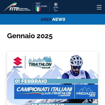
AREA
NEWS
Gennaio 2025