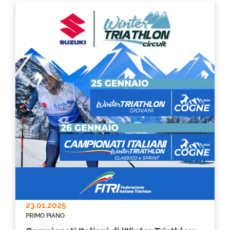
23.01.2025
PRIMO PIANO