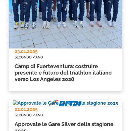
23.01.2025
SECONDO PIANO
Camp di Fuerteventura: costruire
presente e futuro del triathlon italiano
verso Los Angeles 2028
22.01.2025
SECONDO PIANO
Approvate le Gare Silver della stagione
2025