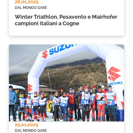
26.01.2025
DAL MONDO GARE
Winter Triathlon, Pesavento e Mairhofer
campioni italiani a Cogne
25.01.2025
DAL MONDO GARE