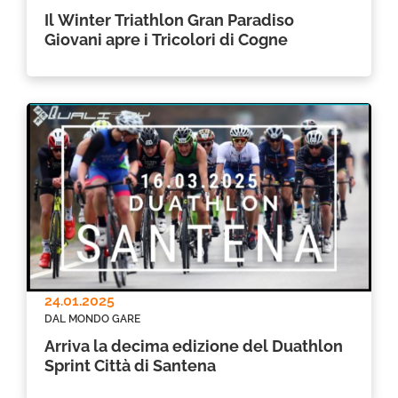
Il Winter Triathlon Gran Paradiso
Giovani apre i Tricolori di Cogne
24.01.2025
DAL MONDO GARE
Arriva la decima edizione del Duathlon
Sprint Città di Santena