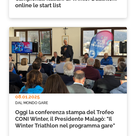
online le start list
08.01.2025
DAL MONDO GARE
Oggi la conferenza stampa del Trofeo
CONI Winter, il Presidente Malagò: "Il
Winter Triathlon nel programma gare"