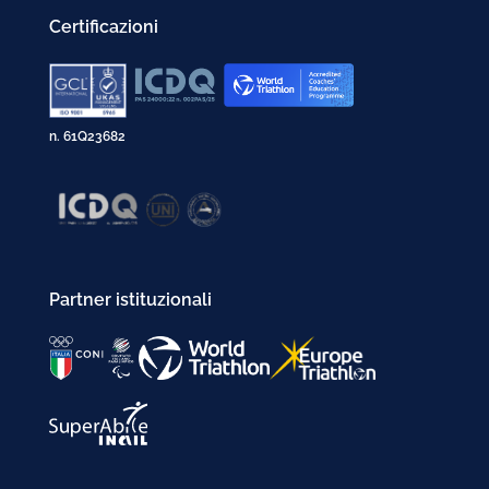
Certificazioni
n. 61Q23682
Partner istituzionali