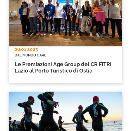
28.01.2025
DAL MONDO GARE
Le Premiazioni Age Group del CR FITRI
Lazio al Porto Turistico di Ostia