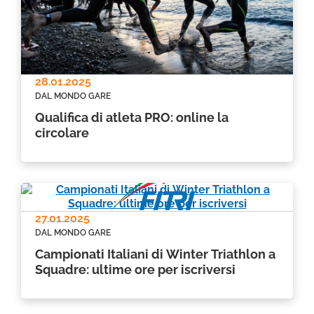
28.01.2025
DAL MONDO GARE
Qualifica di atleta PRO: online la
circolare
27.01.2025
DAL MONDO GARE
Campionati Italiani di Winter Triathlon a
Squadre: ultime ore per iscriversi