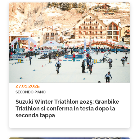
27.01.2025
SECONDO PIANO
Suzuki Winter Triathlon 2025: Granbike
Triathlon si conferma in testa dopo la
seconda tappa