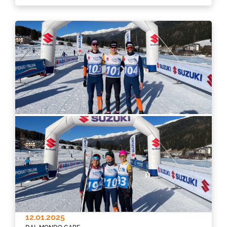
12.01.2025