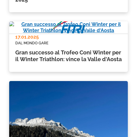
17.01.2025
DAL MONDO GARE
Gran successo al Trofeo Coni Winter per
il Winter Triathlon: vince la Valle d'Aosta