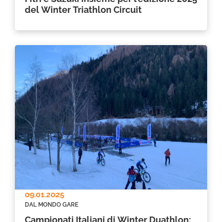
del Winter Triathlon Circuit
09.01.2025
DAL MONDO GARE
Campionati Italiani di Winter Duathlon: