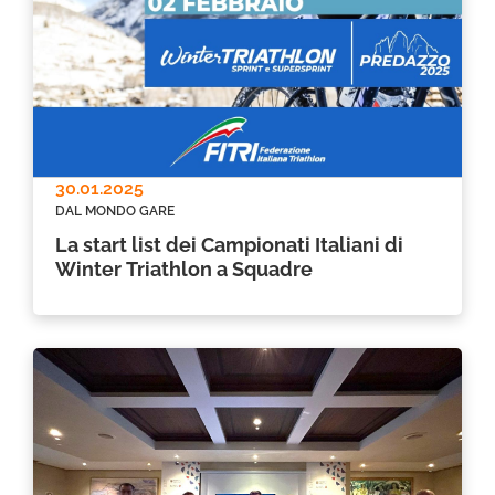
30.01.2025
DAL MONDO GARE
La start list dei Campionati Italiani di
Winter Triathlon a Squadre