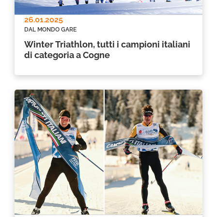
26.01.2025
DAL MONDO GARE
Winter Triathlon, tutti i campioni italiani
di categoria a Cogne