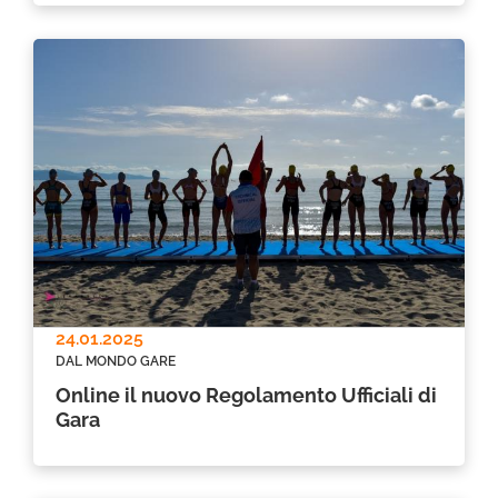
24.01.2025
DAL MONDO GARE
Online il nuovo Regolamento Ufficiali di
Gara