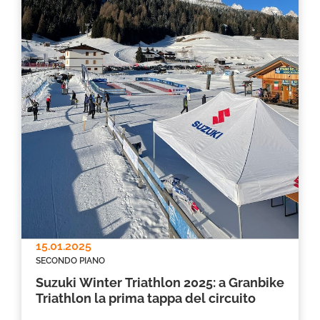
15.01.2025
SECONDO PIANO
Suzuki Winter Triathlon 2025: a Granbike
Triathlon la prima tappa del circuito