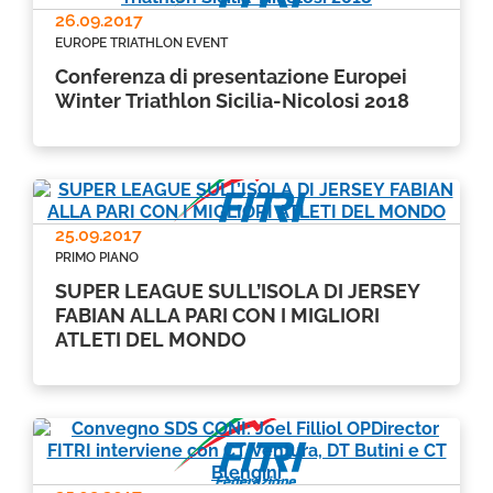
26.09.2017
EUROPE TRIATHLON EVENT
Conferenza di presentazione Europei
Winter Triathlon Sicilia-Nicolosi 2018
25.09.2017
PRIMO PIANO
SUPER LEAGUE SULL’ISOLA DI JERSEY
FABIAN ALLA PARI CON I MIGLIORI
ATLETI DEL MONDO