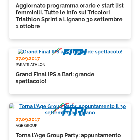
Aggiornato programma orario e start list
femminili. Tutte le info sui Tricolori
Triathlon Sprint a Lignano 30 settembre
1 ottobre
27.09.2017
PARATRIATHLON
Grand Final IPS a Bari: grande
spettacolo!
27.09.2017
AGE GROUP
Torna l'Age Group Party: appuntamento