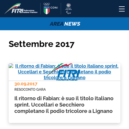
AREA
NEWS
Settembre 2017
30.09.2017
RESOCONTO GARA
Il ritorno di Fabian: è suo il titolo italiano
sprint. Uccellari e Secchiero
completano il podio tricolore a Lignano