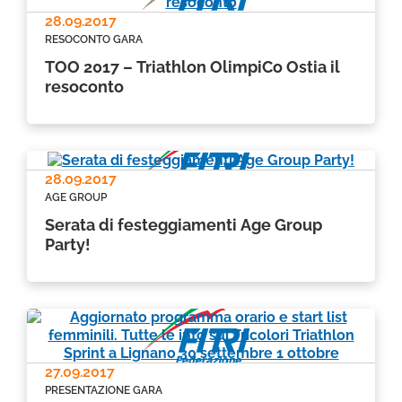
28.09.2017
RESOCONTO GARA
TOO 2017 – Triathlon OlimpiCo Ostia il
resoconto
28.09.2017
AGE GROUP
Serata di festeggiamenti Age Group
Party!
27.09.2017
PRESENTAZIONE GARA