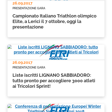
26.09.2017
PRESENTAZIONE GARA
Campionato Italiano Triathlon olimpico
Elite, a Lerici il 7 ottobre, oggi la
presentazione
26.09.2017
PRESENTAZIONE GARA
Liste iscritti LIGNANO SABBIADORO:
tutto pronto per accogliere 3000 atleti
ai Tricolori Sprint!