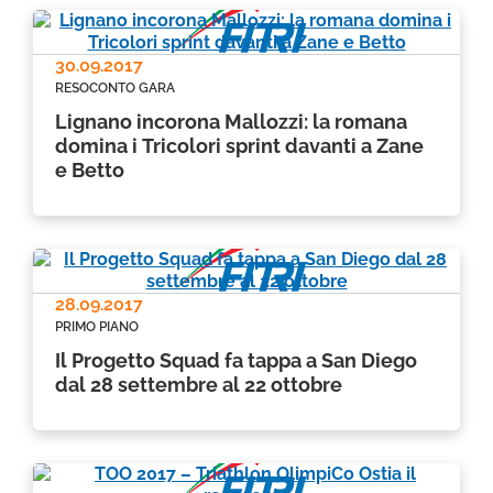
30.09.2017
RESOCONTO GARA
Lignano incorona Mallozzi: la romana
domina i Tricolori sprint davanti a Zane
e Betto
28.09.2017
PRIMO PIANO
Il Progetto Squad fa tappa a San Diego
dal 28 settembre al 22 ottobre