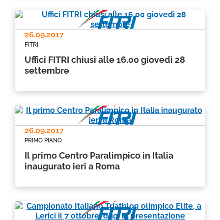
26.09.2017
FITRI
Uffici FITRI chiusi alle 16.00 giovedì 28
settembre
26.09.2017
PRIMO PIANO
Il primo Centro Paralimpico in Italia
inaugurato ieri a Roma