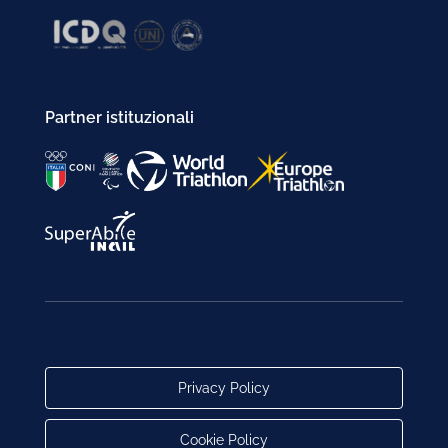
Partner istituzionali
Privacy Policy
Cookie Policy