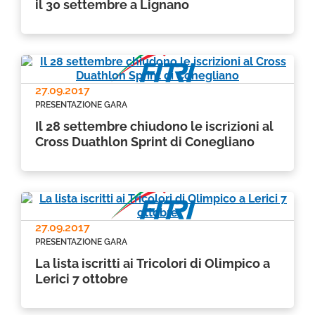
il 30 settembre a Lignano
27.09.2017
PRESENTAZIONE GARA
Il 28 settembre chiudono le iscrizioni al
Cross Duathlon Sprint di Conegliano
27.09.2017
PRESENTAZIONE GARA
La lista iscritti ai Tricolori di Olimpico a
Lerici 7 ottobre