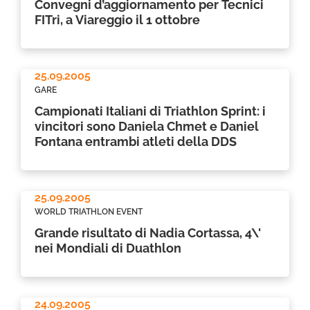
Convegni d’aggiornamento per Tecnici
FITri, a Viareggio il 1 ottobre
25.09.2005
GARE
Campionati Italiani di Triathlon Sprint: i
vincitori sono Daniela Chmet e Daniel
Fontana entrambi atleti della DDS
25.09.2005
WORLD TRIATHLON EVENT
Grande risultato di Nadia Cortassa, 4\'
nei Mondiali di Duathlon
24.09.2005