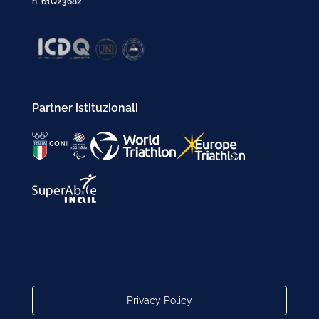
n. 61Q23682
Partner istituzionali
Privacy Policy