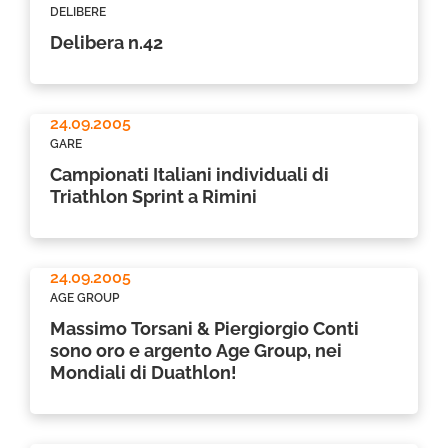
DELIBERE
Delibera n.42
24.09.2005
GARE
Campionati Italiani individuali di
Triathlon Sprint a Rimini
24.09.2005
AGE GROUP
Massimo Torsani & Piergiorgio Conti
sono oro e argento Age Group, nei
Mondiali di Duathlon!