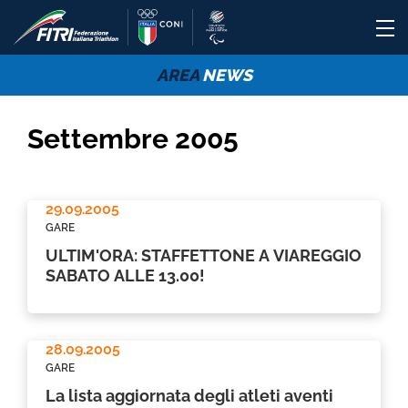
AREA
NEWS
Settembre 2005
29.09.2005
GARE
ULTIM'ORA: STAFFETTONE A VIAREGGIO
SABATO ALLE 13.00!
28.09.2005
GARE
La lista aggiornata degli atleti aventi