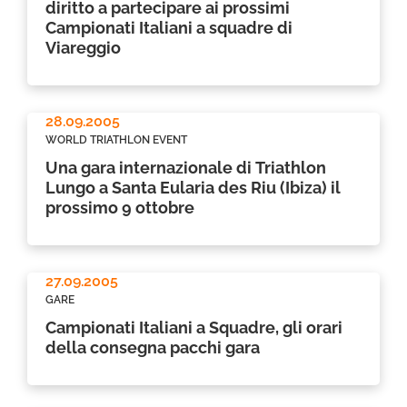
diritto a partecipare ai prossimi
Campionati Italiani a squadre di
Viareggio
28.09.2005
WORLD TRIATHLON EVENT
Una gara internazionale di Triathlon
Lungo a Santa Eularia des Riu (Ibiza) il
prossimo 9 ottobre
27.09.2005
GARE
Campionati Italiani a Squadre, gli orari
della consegna pacchi gara