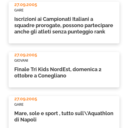
27.09.2005
GARE
Iscrizioni ai Campionati Italiani a
squadre prorogate, possono partecipare
anche gli atleti senza punteggio rank
27.09.2005
GIOVANI
Finale Tri Kids NordEst, domenica 2
ottobre a Conegliano
27.09.2005
GARE
Mare, sole e sport , tutto sull\'Aquathlon
di Napoli