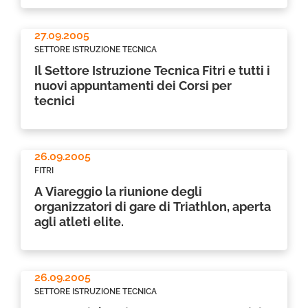
27.09.2005
SETTORE ISTRUZIONE TECNICA
Il Settore Istruzione Tecnica Fitri e tutti i
nuovi appuntamenti dei Corsi per
tecnici
26.09.2005
FITRI
A Viareggio la riunione degli
organizzatori di gare di Triathlon, aperta
agli atleti elite.
26.09.2005
SETTORE ISTRUZIONE TECNICA