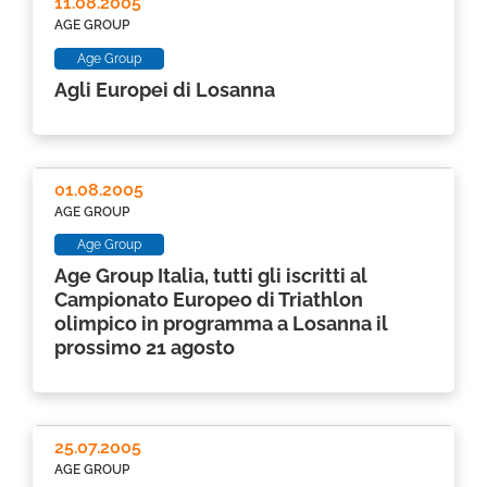
11.08.2005
AGE GROUP
Age Group
Agli Europei di Losanna
01.08.2005
AGE GROUP
Age Group
Age Group Italia, tutti gli iscritti al
Campionato Europeo di Triathlon
olimpico in programma a Losanna il
prossimo 21 agosto
25.07.2005
AGE GROUP