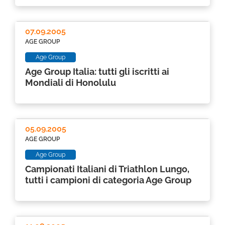
07.09.2005
AGE GROUP
Age Group
Age Group Italia: tutti gli iscritti ai
Mondiali di Honolulu
05.09.2005
AGE GROUP
Age Group
Campionati Italiani di Triathlon Lungo,
tutti i campioni di categoria Age Group