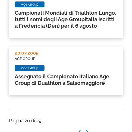
Age Group
Campionati Mondiali di Triathlon Lungo,
tutti i nomi degli Age GroupItalia iscritti
a Fredericia (Den) per il 6 agosto
20.07.2005
AGE GROUP
Age Group
Assegnato il Campionato Italiano Age
Group di Duathlon a Salsomaggiore
Pagina 20 di 29