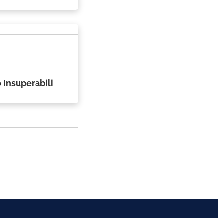
 Insuperabili