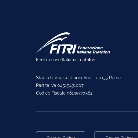
Federazione Italiana Triathlon
Stadio Olimpico, Curva Sud - 00135 Roma
Partita Iva 04515431007
Codice Fiscale 96135770582