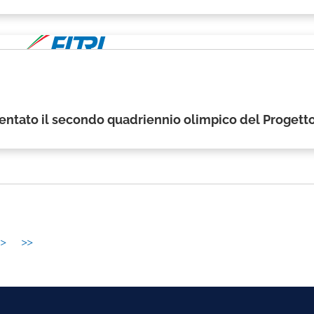
ntato il secondo quadriennio olimpico del Progetto