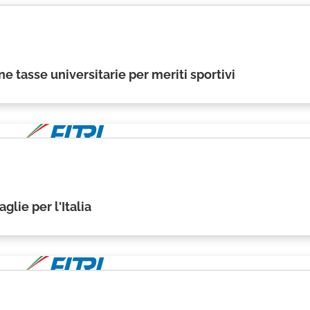
e tasse universitarie per meriti sportivi
lie per l'Italia