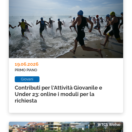
19.06.2026
PRIMO PIANO
Giovani
Contributi per l'Attività Giovanile e
Under 23: online i moduli per la
richiesta
WTCS Weihai