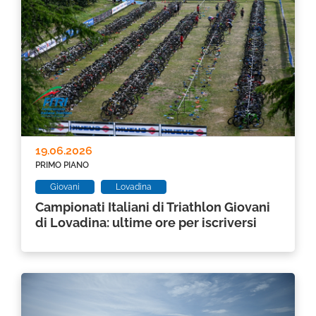
19.06.2026
PRIMO PIANO
Giovani
Lovadina
Campionati Italiani di Triathlon Giovani
di Lovadina: ultime ore per iscriversi