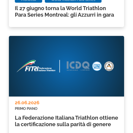
Il 27 giugno torna la World Triathlon
Para Series Montreal: gli Azzurri in gara
26.06.2026
PRIMO PIANO
La Federazione Italiana Triathlon ottiene
la certificazione sulla parità di genere