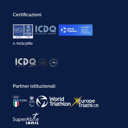
Gennaio 2002
Certificazioni
n. 61Q23682
Partner istituzionali