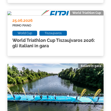
World Triathlon Cup
25.06.2026
PRIMO PIANO
World Cup
Tiszaujvaros
World Triathlon Cup Tiszaujvaros 2026:
gli italiani in gara
Italiani in gara