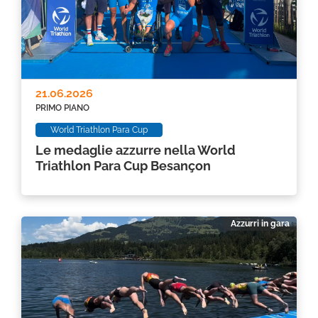
21.06.2026
PRIMO PIANO
World Triathlon Para Cup
Le medaglie azzurre nella World
Triathlon Para Cup Besançon
Azzurri in gara