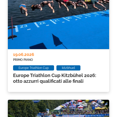
19.06.2026
PRIMO PIANO
Europe Triathlon Cup
kitzbhuel
Europe Triathlon Cup Kitzbühel 2026:
otto azzurri qualificati alle finali