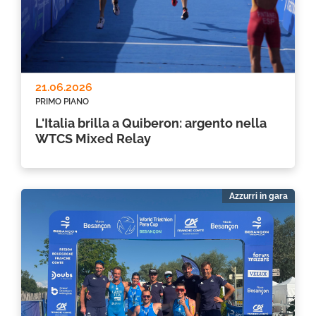
21.06.2026
PRIMO PIANO
L'Italia brilla a Quiberon: argento nella
WTCS Mixed Relay
Azzurri in gara