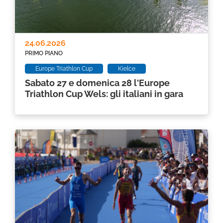
24.06.2026
PRIMO PIANO
Europe Triathlon Cup
Kielce
Sabato 27 e domenica 28 l'Europe
Triathlon Cup Wels: gli italiani in gara