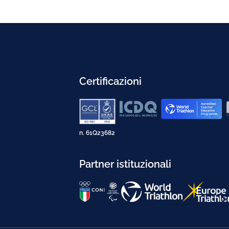
Certificazioni
n. 61Q23682
Partner istituzionali