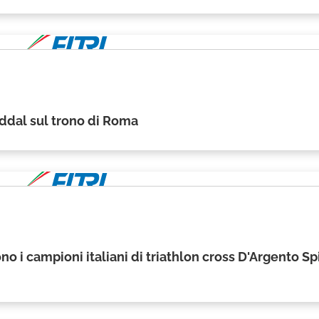
ddal sul trono di Roma
o i campioni italiani di triathlon cross D'Argento Sp