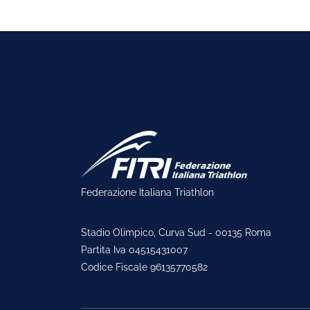
Federazione Italiana Triathlon
Stadio Olimpico, Curva Sud - 00135 Roma
Partita Iva 04515431007
Codice Fiscale 96135770582