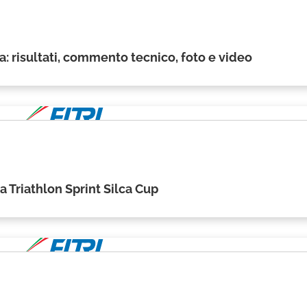
a: risultati, commento tecnico, foto e video
 Triathlon Sprint Silca Cup