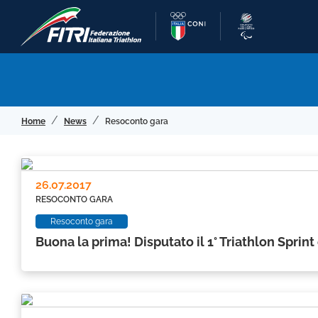
Home
News
Resoconto gara
26.07.2017
RESOCONTO GARA
Resoconto gara
Buona la prima! Disputato il 1° Triathlon Sprint