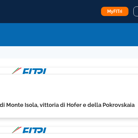
MyFITri
 di Monte Isola, vittoria di Hofer e della Pokrovskaia