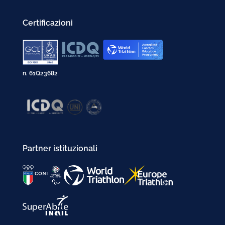
Gennaio 2002
Certificazioni
n. 61Q23682
Partner istituzionali