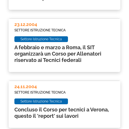
23.12.2004
SETTORE ISTRUZIONE TECNICA
Settore Istruzione Tecnica
A febbraio e marzo a Roma, il SIT
organizzarà un Corso per Allenatori
riservato ai Tecnici federali
24.11.2004
SETTORE ISTRUZIONE TECNICA
Settore Istruzione Tecnica
Concluso il Corso per tecnici a Verona,
questo il 'report' sui lavori