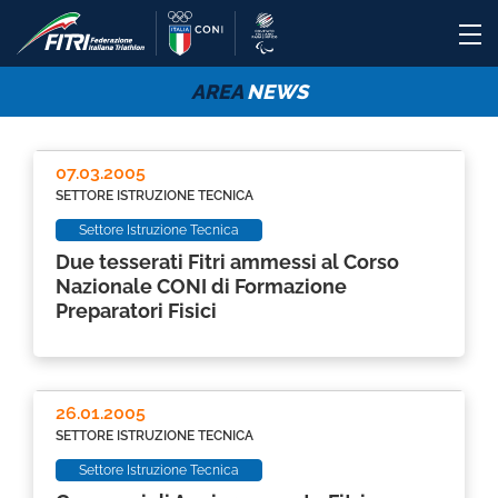
AREA
NEWS
07.03.2005
SETTORE ISTRUZIONE TECNICA
Settore Istruzione Tecnica
Due tesserati Fitri ammessi al Corso
Nazionale CONI di Formazione
Preparatori Fisici
26.01.2005
SETTORE ISTRUZIONE TECNICA
Settore Istruzione Tecnica