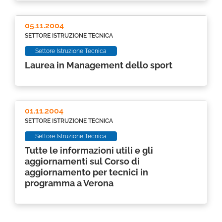
05.11.2004
SETTORE ISTRUZIONE TECNICA
Settore Istruzione Tecnica
Laurea in Management dello sport
01.11.2004
SETTORE ISTRUZIONE TECNICA
Settore Istruzione Tecnica
Tutte le informazioni utili e gli
aggiornamenti sul Corso di
aggiornamento per tecnici in
programma a Verona