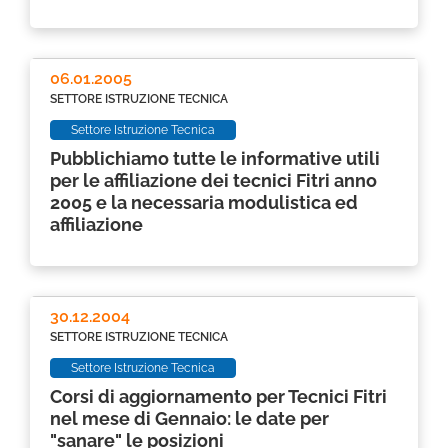
06.01.2005
SETTORE ISTRUZIONE TECNICA
Settore Istruzione Tecnica
Pubblichiamo tutte le informative utili
per le affiliazione dei tecnici Fitri anno
2005 e la necessaria modulistica ed
affiliazione
30.12.2004
SETTORE ISTRUZIONE TECNICA
Settore Istruzione Tecnica
Corsi di aggiornamento per Tecnici Fitri
nel mese di Gennaio: le date per
"sanare" le posizioni