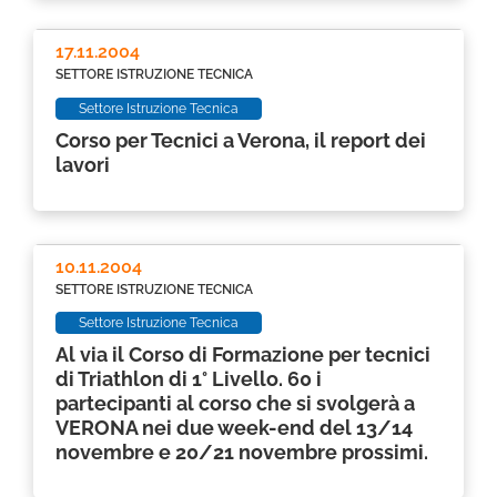
17.11.2004
SETTORE ISTRUZIONE TECNICA
Settore Istruzione Tecnica
Corso per Tecnici a Verona, il report dei
lavori
10.11.2004
SETTORE ISTRUZIONE TECNICA
Settore Istruzione Tecnica
Al via il Corso di Formazione per tecnici
di Triathlon di 1° Livello. 60 i
partecipanti al corso che si svolgerà a
VERONA nei due week-end del 13/14
novembre e 20/21 novembre prossimi.