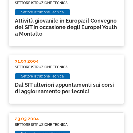
SETTORE ISTRUZIONE TECNICA
Settore Istruzione Tecnica
Attività giovanile in Europa: il Convegno
del SIT in occasione degli Europei Youth
a Montalto
31.03.2004
SETTORE ISTRUZIONE TECNICA
Settore Istruzione Tecnica
Dal SIT ulteriori appuntamenti sui corsi
di aggiornamento per tecnici
23.03.2004
SETTORE ISTRUZIONE TECNICA