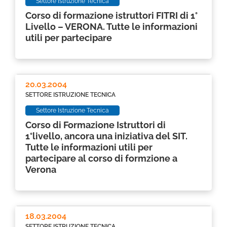
Settore Istruzione Tecnica
Corso di formazione istruttori FITRI di 1°
Livello – VERONA. Tutte le informazioni
utili per partecipare
20.03.2004
SETTORE ISTRUZIONE TECNICA
Settore Istruzione Tecnica
Corso di Formazione Istruttori di
1°livello, ancora una iniziativa del SIT.
Tutte le informazioni utili per
partecipare al corso di formzione a
Verona
18.03.2004
SETTORE ISTRUZIONE TECNICA