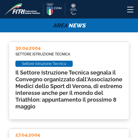
AREA
NEWS
30.04.2004
SETTORE ISTRUZIONE TECNICA
Settore Istruzione Tecnica
Il Settore Istruzione Tecnica segnala il
Convegno organizzato dall'Associazione
Medici dello Sport di Verona, di estremo
interesse anche per il mondo del
Triathlon: appuntamento il prossimo 8
maggio
27.04.2004