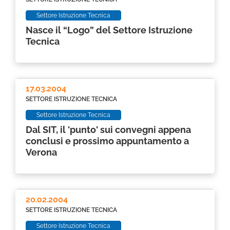
Settore Istruzione Tecnica
Nasce il “Logo” del Settore Istruzione
Tecnica
17.03.2004
SETTORE ISTRUZIONE TECNICA
Settore Istruzione Tecnica
Dal SIT, il 'punto' sui convegni appena
conclusi e prossimo appuntamento a
Verona
20.02.2004
SETTORE ISTRUZIONE TECNICA
Settore Istruzione Tecnica