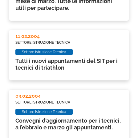
mese di marzo. Tutte le informazioni
utili per partecipare.
11.02.2004
SETTORE ISTRUZIONE TECNICA
Settore Istruzione Tecnica
Tutti i nuovi appuntamenti del SIT per i
tecnici di triathlon
03.02.2004
SETTORE ISTRUZIONE TECNICA
Settore Istruzione Tecnica
Convegni d’aggiornamento per i tecnici,
a febbraio e marzo gli appuntamenti.