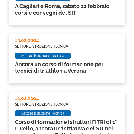
A Cagliari e Roma, sabato 21 febbraio
corsi e convegni del SIT
13.02.2004
SETTORE ISTRUZIONE TECNICA
Settore Istruzione Tecnica
Ancora un corso di formazione per
tecnici di triathlon a Verona
12.02.2004
SETTORE ISTRUZIONE TECNICA
Settore Istruzione Tecnica
Corso di formazione istruttori FITRI di 1°
Livello, ancora un'iniziativa del SIT nel