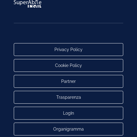
Privacy Policy
Cookie Policy
Partner
Trasparenza
LogIn
Organigramma