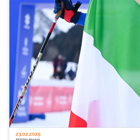
23.02.2025