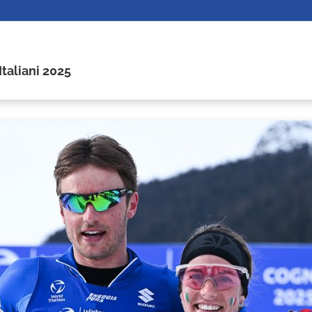
taliani 2025