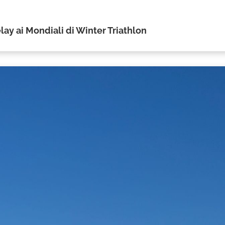
ay ai Mondiali di Winter Triathlon