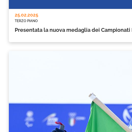
25.02.2025
TERZO PIANO
Presentata la nuova medaglia dei Campionati I