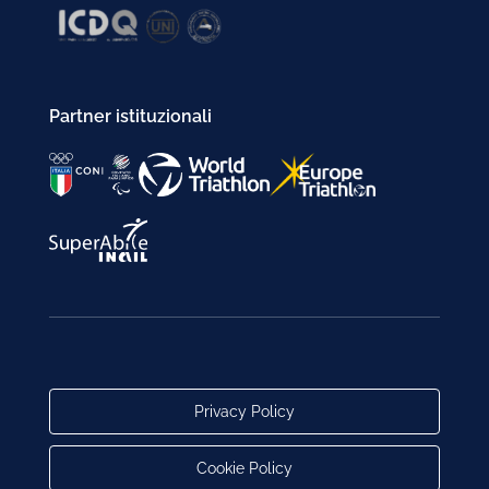
Partner istituzionali
Privacy Policy
Cookie Policy