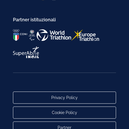
Partner istituzionali
Privacy Policy
Cookie Policy
Partner