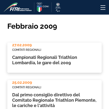
Febbraio 2009
27.02.2009
COMITATI REGIONALI
Campionati Regionali Triathlon
Lombardia, le gare del 2009
25.02.2009
COMITATI REGIONALI
Dal primo consiglio direttivo del
Comitato Regionale Triathlon Piemonte,
le cariche e l'attività