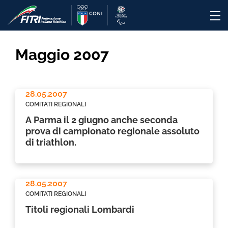
Maggio 2007
28.05.2007
COMITATI REGIONALI
A Parma il 2 giugno anche seconda
prova di campionato regionale assoluto
di triathlon.
28.05.2007
COMITATI REGIONALI
Titoli regionali Lombardi