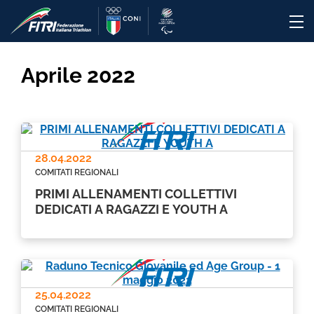
Aprile 2022
28.04.2022
COMITATI REGIONALI
PRIMI ALLENAMENTI COLLETTIVI
DEDICATI A RAGAZZI E YOUTH A
25.04.2022
COMITATI REGIONALI