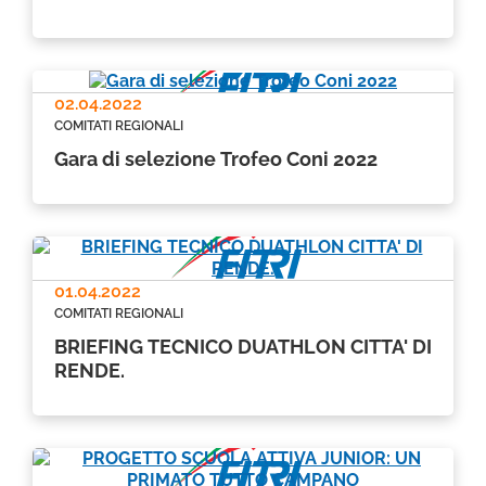
02.04.2022
COMITATI REGIONALI
Gara di selezione Trofeo Coni 2022
01.04.2022
COMITATI REGIONALI
BRIEFING TECNICO DUATHLON CITTA' DI
RENDE.