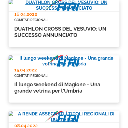
16.04.2022
COMITATI REGIONALI
DUATHLON CROSS DEL VESUVIO: UN
SUCCESSO ANNUNCIATO
15.04.2022
COMITATI REGIONALI
Il lungo weekend di Magione - Una
grande vetrina per l'Umbria
08.04.2022