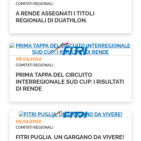
COMITATI REGIONALI
A RENDE ASSEGNATI I TITOLI
REGIONALI DI DUATHLON.
06.04.2022
COMITATI REGIONALI
PRIMA TAPPA DEL CIRCUITO
INTERREGIONALE SUD CUP: I RISULTATI
DI RENDE
05.04.2022
COMITATI REGIONALI
FITRI PUGLIA. UN GARGANO DA VIVERE!