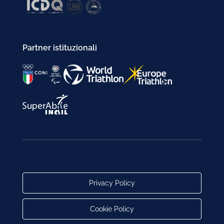
Partner istituzionali
Privacy Policy
Cookie Policy