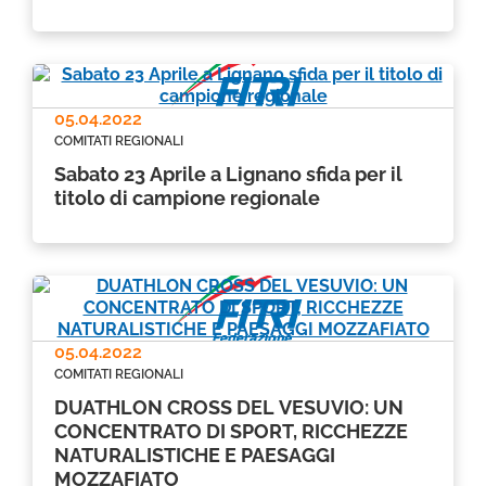
05.04.2022
COMITATI REGIONALI
Sabato 23 Aprile a Lignano sfida per il
titolo di campione regionale
05.04.2022
COMITATI REGIONALI
DUATHLON CROSS DEL VESUVIO: UN
CONCENTRATO DI SPORT, RICCHEZZE
NATURALISTICHE E PAESAGGI
MOZZAFIATO