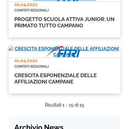
01.04.2022
COMITATI REGIONALI
PROGETTO SCUOLA ATTIVA JUNIOR: UN
PRIMATO TUTTO CAMPANO
01.04.2022
COMITATI REGIONALI
CRESCITA ESPONENZIALE DELLE
AFFILIAZIONI CAMPANE
Risultati 1 - 15 di 15
Archivio News