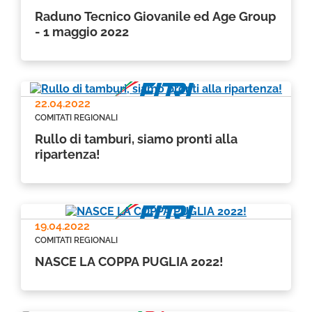
Raduno Tecnico Giovanile ed Age Group
- 1 maggio 2022
22.04.2022
COMITATI REGIONALI
Rullo di tamburi, siamo pronti alla
ripartenza!
19.04.2022
COMITATI REGIONALI
NASCE LA COPPA PUGLIA 2022!