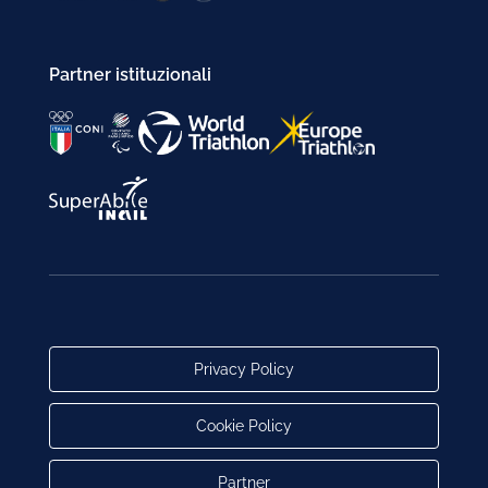
Partner istituzionali
Privacy Policy
Cookie Policy
Partner