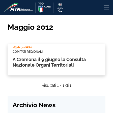
Maggio 2012
29.05.2012
COMITATI REGIONALI
A Cremona il 9 giugno la Consulta
Nazionale Organi Territoriali
Risultati 1 - 1 di 1
Archivio News