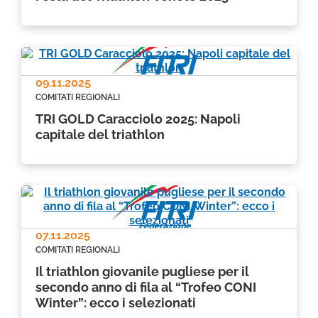
09.11.2025
COMITATI REGIONALI
TRI GOLD Caracciolo 2025: Napoli
capitale del triathlon
07.11.2025
COMITATI REGIONALI
Il triathlon giovanile pugliese per il
secondo anno di fila al “Trofeo CONI
Winter”: ecco i selezionati