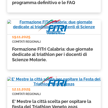
programma definitivo e le FAQ
19.11.2025
COMITATI REGIONALI
Formazione FITri Calabria: due giornate
dedicate al triathlon per i docenti di
Scienze Motorie.
12.11.2025
COMITATI REGIONALI
E' Mestre la città scelta per ospitare la
Festa del Triathlon Veneto 2025