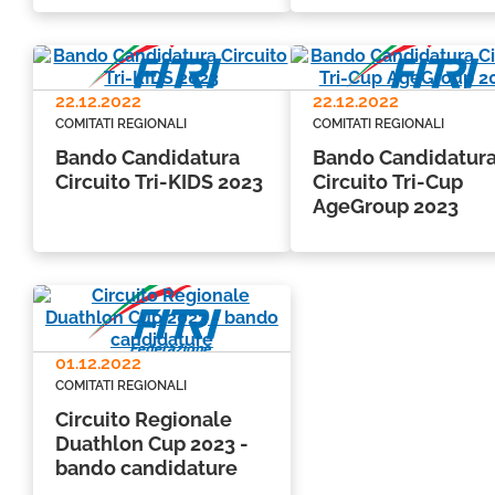
22.12.2022
22.12.2022
COMITATI REGIONALI
COMITATI REGIONALI
Bando Candidatura
Bando Candidatur
Circuito Tri-KIDS 2023
Circuito Tri-Cup
AgeGroup 2023
01.12.2022
COMITATI REGIONALI
Circuito Regionale
Duathlon Cup 2023 -
bando candidature