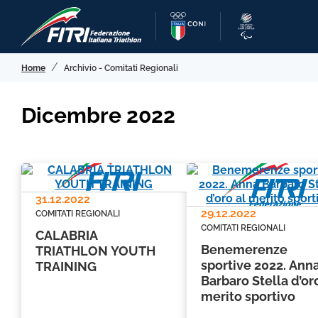
Home
Archivio - Comitati Regionali
Dicembre 2022
31.12.2022
29.12.2022
COMITATI REGIONALI
COMITATI REGIONALI
CALABRIA
Benemerenze
TRIATHLON YOUTH
sportive 2022. Ann
TRAINING
Barbaro Stella d’or
merito sportivo