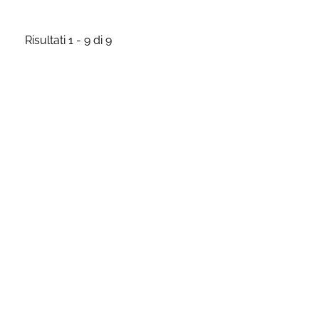
Risultati 1 - 9 di 9