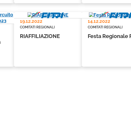
19.12.2022
14.12.2022
COMITATI REGIONALI
COMITATI REGIONALI
RIAFFILIAZIONE
Festa Regionale 
a