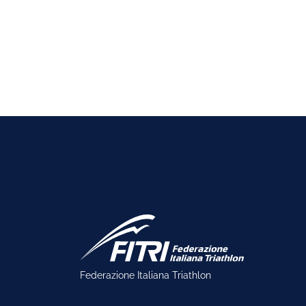
Federazione Italiana Triathlon