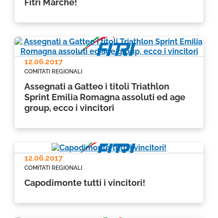
Fitri Marche!
12.06.2017
COMITATI REGIONALI
Assegnati a Gatteo i titoli Triathlon
Sprint Emilia Romagna assoluti ed age
group, ecco i vincitori
12.06.2017
COMITATI REGIONALI
Capodimonte tutti i vincitori!