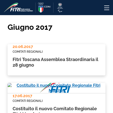
Giugno 2017
20.06.2017
COMITATI REGIONALI
Fitri Toscana Assemblea Straordinaria il
28 giugno
17.06.2017
COMITATI REGIONALI
Costituito il nuovo Comitato Regionale