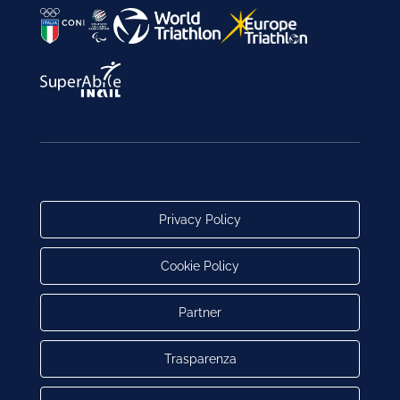
Privacy Policy
Cookie Policy
Partner
Trasparenza