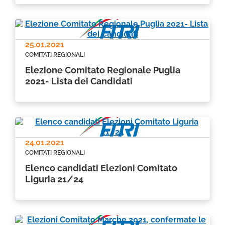
25.01.2021
COMITATI REGIONALI
Elezione Comitato Regionale Puglia
2021- Lista dei Candidati
24.01.2021
COMITATI REGIONALI
Elenco candidati Elezioni Comitato
Liguria 21/24