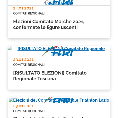
24.01.2021
COMITATI REGIONALI
Elezioni Comitato Marche 2021,
confermate le figure uscenti
23.01.2021
COMITATI REGIONALI
[RISULTATO ELEZIONI] Comitato
Regionale Toscana
23.01.2021
COMITATI REGIONALI