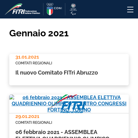
Gennaio 2021
31.01.2021
COMITATI REGIONALI
Il nuovo Comitato FITri Abruzzo
29.01.2021
COMITATI REGIONALI
06 febbraio 2021 - ASSEMBLEA