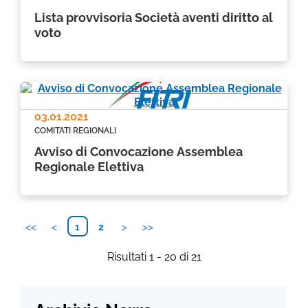
Lista provvisoria Società aventi diritto al
voto
03.01.2021
COMITATI REGIONALI
Avviso di Convocazione Assemblea
Regionale Elettiva
1
2
Risultati 1 - 20 di 21