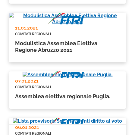
11.01.2021
COMITATI REGIONALI
Modulistica Assemblea Elettiva
Regione Abruzzo 2021
07.01.2021
COMITATI REGIONALI
Assemblea elettiva regionale Puglia.
06.01.2021
COMITATI REGIONALI