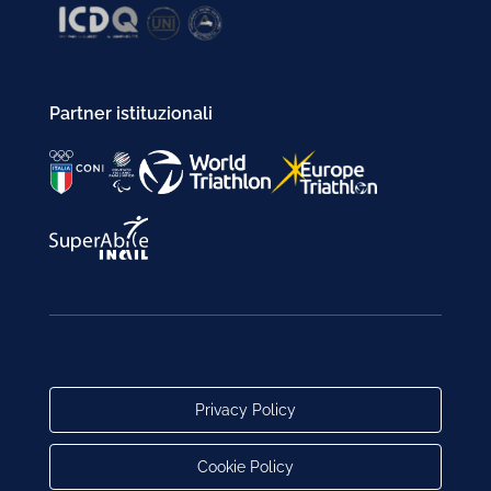
Partner istituzionali
Privacy Policy
Cookie Policy