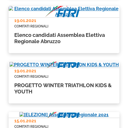
19.01.2021
COMITATI REGIONALI
Elenco candidati Assemblea Elettiva
Regionale Abruzzo
19.01.2021
COMITATI REGIONALI
PROGETTO WINTER TRIATHLON KIDS &
YOUTH
15.01.2021
COMITATI REGIONALI