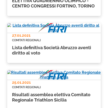
ELETTIVA QUADRIENNIO OLIMPICO -
CENTRO CONGRESSI FORTINO, TORINO
27.01.2021
COMITATI REGIONALI
Lista definitiva Società Abruzzo aventi
diritto al voto
25.01.2021
COMITATI REGIONALI
Risultati assemblea elettiva Comitato
Regionale Triathlon Sicilia