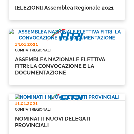
[ELEZIONI] Assemblea Regionale 2021
13.01.2021
COMITATI REGIONALI
ASSEMBLEA NAZIONALE ELETTIVA
FITRI: LA CONVOCAZIONE E LA
DOCUMENTAZIONE
11.01.2021
COMITATI REGIONALI
NOMINATI I NUOVI DELEGATI
PROVINCIALI