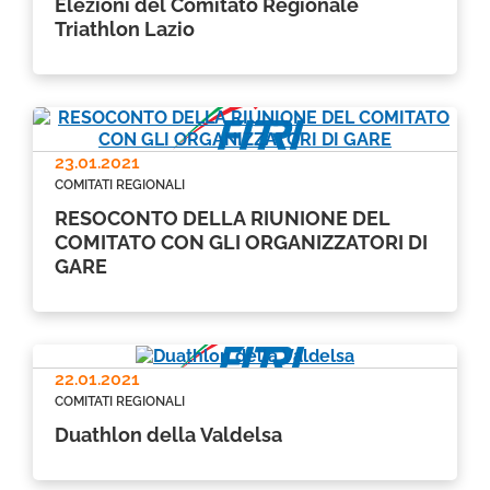
Elezioni del Comitato Regionale
Triathlon Lazio
23.01.2021
COMITATI REGIONALI
RESOCONTO DELLA RIUNIONE DEL
COMITATO CON GLI ORGANIZZATORI DI
GARE
22.01.2021
COMITATI REGIONALI
Duathlon della Valdelsa