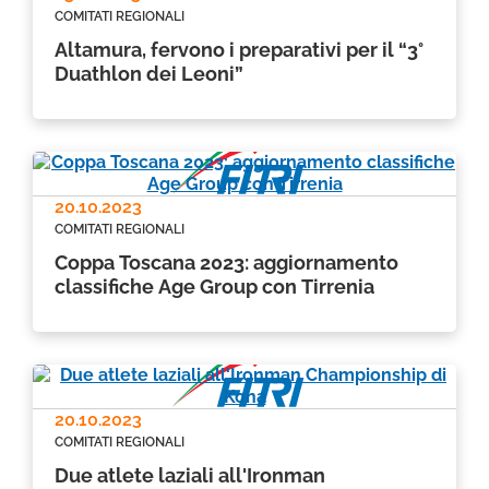
COMITATI REGIONALI
Altamura, fervono i preparativi per il “3°
Duathlon dei Leoni”
20.10.2023
COMITATI REGIONALI
Coppa Toscana 2023: aggiornamento
classifiche Age Group con Tirrenia
20.10.2023
COMITATI REGIONALI
Due atlete laziali all'Ironman