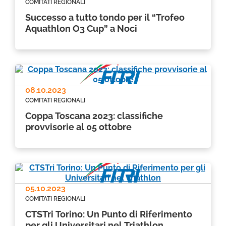
COMITATI REGIONALI
Successo a tutto tondo per il “Trofeo
Aquathlon O3 Cup” a Noci
08.10.2023
COMITATI REGIONALI
Coppa Toscana 2023: classifiche
provvisorie al 05 ottobre
05.10.2023
COMITATI REGIONALI
CTSTri Torino: Un Punto di Riferimento
per gli Universitari nel Triathlon