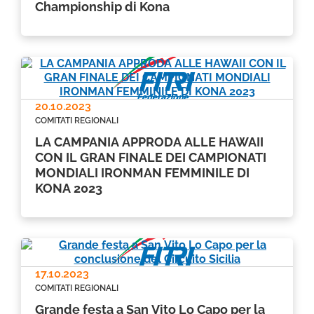
Championship di Kona
20.10.2023
COMITATI REGIONALI
LA CAMPANIA APPRODA ALLE HAWAII
CON IL GRAN FINALE DEI CAMPIONATI
MONDIALI IRONMAN FEMMINILE DI
KONA 2023
17.10.2023
COMITATI REGIONALI
Grande festa a San Vito Lo Capo per la