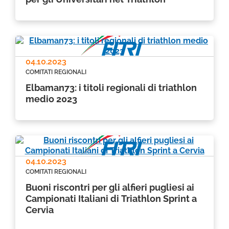
04.10.2023
COMITATI REGIONALI
Elbaman73: i titoli regionali di triathlon
medio 2023
04.10.2023
COMITATI REGIONALI
Buoni riscontri per gli alfieri pugliesi ai
Campionati Italiani di Triathlon Sprint a
Cervia