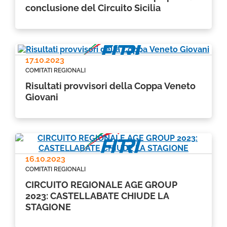
conclusione del Circuito Sicilia
17.10.2023
COMITATI REGIONALI
Risultati provvisori della Coppa Veneto
Giovani
16.10.2023
COMITATI REGIONALI
CIRCUITO REGIONALE AGE GROUP
2023: CASTELLABATE CHIUDE LA
STAGIONE