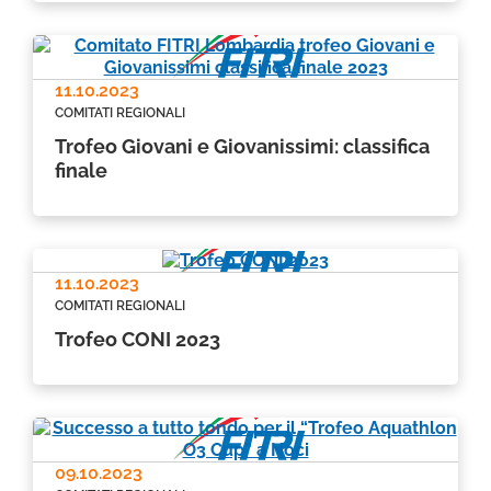
11.10.2023
COMITATI REGIONALI
Trofeo Giovani e Giovanissimi: classifica
finale
11.10.2023
COMITATI REGIONALI
Trofeo CONI 2023
09.10.2023