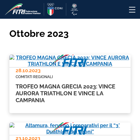
Ottobre 2023
28.10.2023
COMITATI REGIONALI
TROFEO MAGNA GRECIA 2023: VINCE
AURORA TRIATHLON E VINCE LA
CAMPANIA
23.10.2023