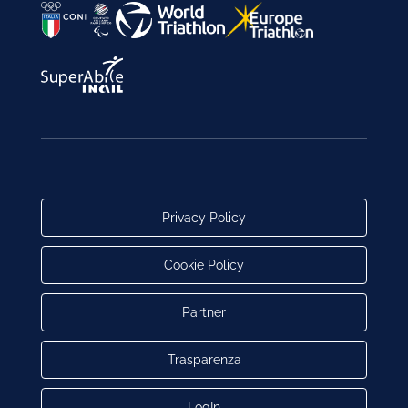
Privacy Policy
Cookie Policy
Partner
Trasparenza
LogIn