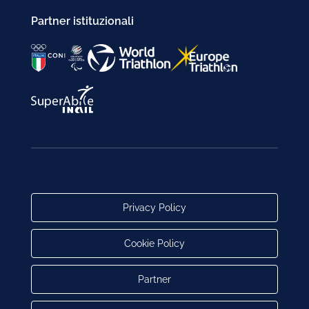
Partner istituzionali
Privacy Policy
Cookie Policy
Partner