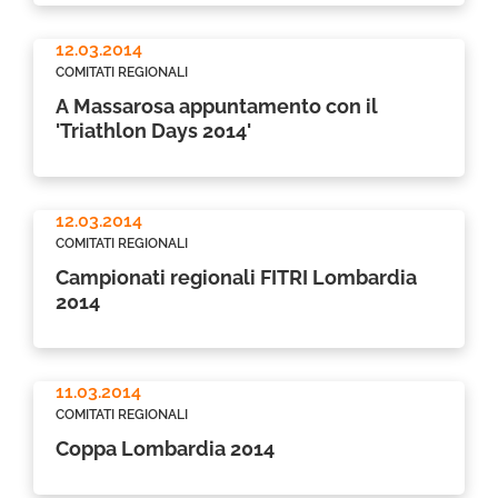
12.03.2014
COMITATI REGIONALI
A Massarosa appuntamento con il
'Triathlon Days 2014'
12.03.2014
COMITATI REGIONALI
Campionati regionali FITRI Lombardia
2014
11.03.2014
COMITATI REGIONALI
Coppa Lombardia 2014