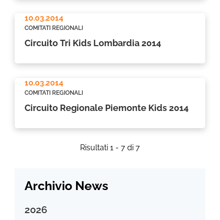
10.03.2014
COMITATI REGIONALI
Circuito Tri Kids Lombardia 2014
10.03.2014
COMITATI REGIONALI
Circuito Regionale Piemonte Kids 2014
Risultati 1 - 7 di 7
Archivio News
2026