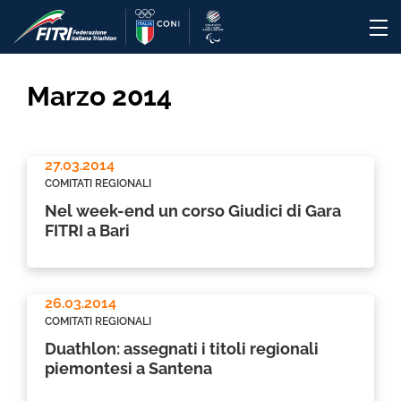
Marzo 2014
27.03.2014
COMITATI REGIONALI
Nel week-end un corso Giudici di Gara
FITRI a Bari
26.03.2014
COMITATI REGIONALI
Duathlon: assegnati i titoli regionali
piemontesi a Santena