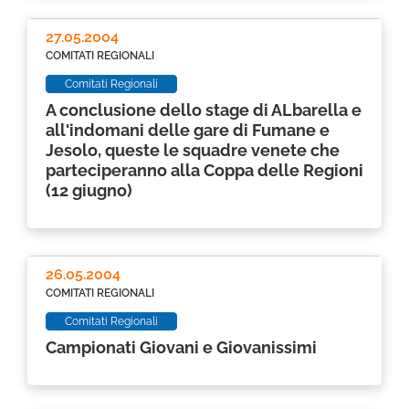
27.05.2004
COMITATI REGIONALI
Comitati Regionali
A conclusione dello stage di ALbarella e
all'indomani delle gare di Fumane e
Jesolo, queste le squadre venete che
parteciperanno alla Coppa delle Regioni
(12 giugno)
26.05.2004
COMITATI REGIONALI
Comitati Regionali
Campionati Giovani e Giovanissimi