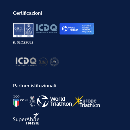
Certificazioni
n. 61Q23682
Partner istituzionali