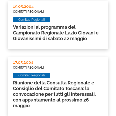
19.05.2004
COMITATI REGIONALI
Comitati Regionali
Variazioni al programma del
Campionato Regionale Lazio Giovani e
Giovanissimi di sabato 22 maggio
17.05.2004
COMITATI REGIONALI
Comitati Regionali
Riunione della Consulta Regionale e
Consiglio del Comitato Toscana: la
convocazione per tutti gli interessati,
con appuntamento al prossimo 26
maggio