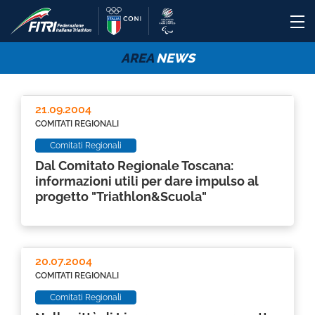
AREA
NEWS
21.09.2004
COMITATI REGIONALI
Comitati Regionali
Dal Comitato Regionale Toscana:
informazioni utili per dare impulso al
progetto "Triathlon&Scuola"
20.07.2004
COMITATI REGIONALI
Comitati Regionali