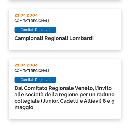
21.04.2004
COMITATI REGIONALI
Comitati Regionali
Campionati Regionali Lombardi
21.04.2004
COMITATI REGIONALI
Comitati Regionali
Dal Comitato Regionale Veneto, l’invito
alle società della regione per un raduno
collegiale (Junior, Cadetti e Allievi) 8 e 9
maggio