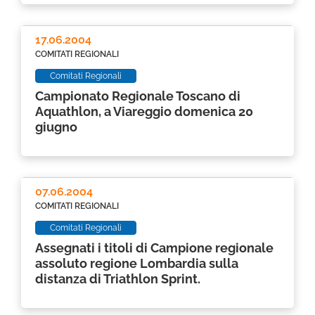
17.06.2004
COMITATI REGIONALI
Comitati Regionali
Campionato Regionale Toscano di
Aquathlon, a Viareggio domenica 20
giugno
07.06.2004
COMITATI REGIONALI
Comitati Regionali
Assegnati i titoli di Campione regionale
assoluto regione Lombardia sulla
distanza di Triathlon Sprint.