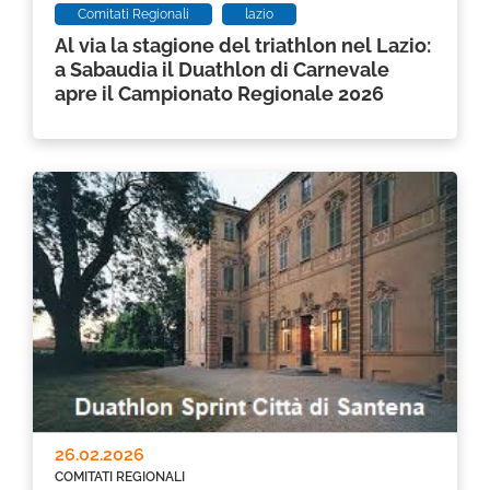
Comitati Regionali
lazio
Al via la stagione del triathlon nel Lazio:
a Sabaudia il Duathlon di Carnevale
apre il Campionato Regionale 2026
26.02.2026
COMITATI REGIONALI