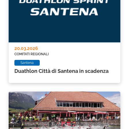
20.03.2026
COMITATI REGIONALI
Santena
Duathlon Città di Santena in scadenza