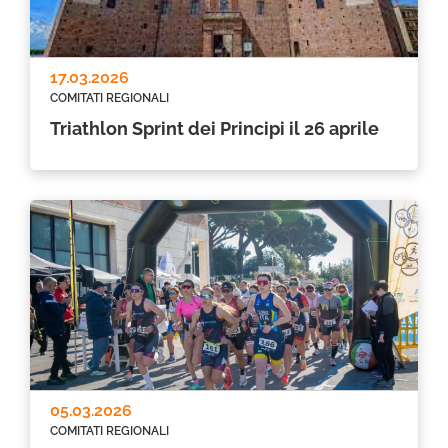
17.03.2026
COMITATI REGIONALI
Triathlon Sprint dei Principi il 26 aprile
05.03.2026
COMITATI REGIONALI