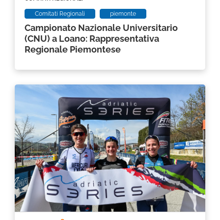
Comitati Regionali
piemonte
Campionato Nazionale Universitario
(CNU) a Loano: Rappresentativa
Regionale Piemontese