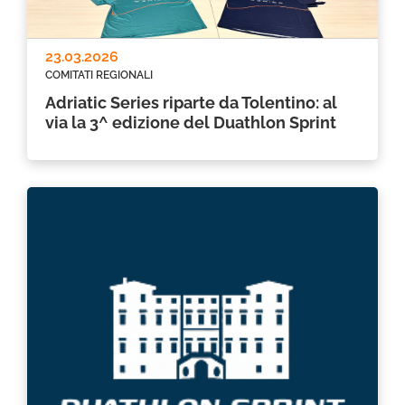
23.03.2026
COMITATI REGIONALI
Adriatic Series riparte da Tolentino: al
via la 3^ edizione del Duathlon Sprint