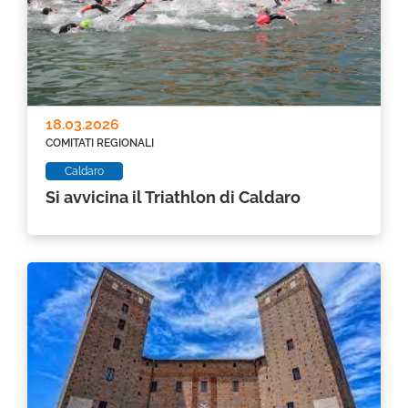
18.03.2026
COMITATI REGIONALI
Caldaro
Si avvicina il Triathlon di Caldaro