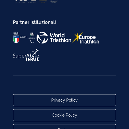
Partner istituzionali
Privacy Policy
Cookie Policy